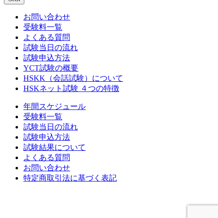
お問い合わせ
受験料一覧
よくある質問
試験当日の流れ
試験申込方法
YCT試験の概要
HSKK（会話試験）について
HSKネット試験 ４つの特徴
年間スケジュール
受験料一覧
試験当日の流れ
試験申込方法
試験結果について
よくある質問
お問い合わせ
特定商取引法に基づく表記