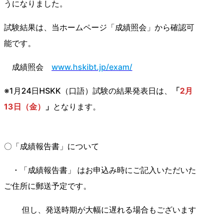
うになりました。
試験結果は、当ホームページ「成績照会」から確認可
能です。
成績照会
www.hskibt.jp/exam/
※1月24日HSKK（口語）試験の結果発表日は、
「
2月
13日（金）
」
となります。
〇「成績報告書」について
・「成績報告書」 はお申込み時にご記入いただいた
ご住所に郵送予定です。
但し、発送時期が大幅に遅れる場合もございます