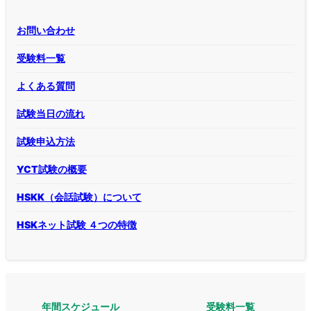
お問い合わせ
受験料一覧
よくある質問
試験当日の流れ
試験申込方法
YCT試験の概要
HSKK（会話試験）について
HSKネット試験 ４つの特徴
年間スケジュール
受験料一覧