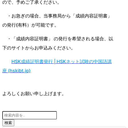
ので、予めご了承ください。
・お急ぎの場合、当事務局から「成績内容証明書」
の発行(有料）が可能です。
・「成績内容証明書」 の発行を希望される場合、以
下のサイトからお申込みください。
HSK成績証明書発行 | HSKネット試験の中国語講
座 (hskibt.jp)
よろしくお願い申し上げます。
検索