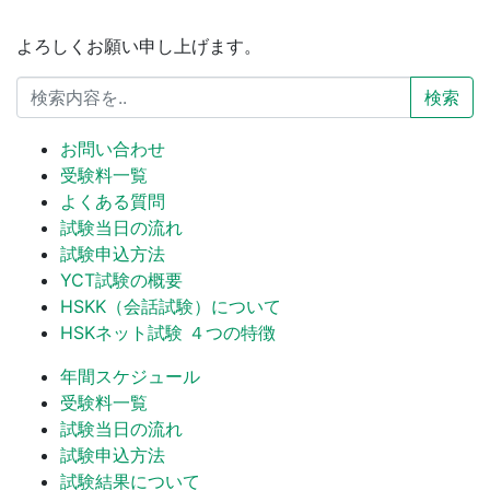
よろしくお願い申し上げます。
検索
お問い合わせ
受験料一覧
よくある質問
試験当日の流れ
試験申込方法
YCT試験の概要
HSKK（会話試験）について
HSKネット試験 ４つの特徴
年間スケジュール
受験料一覧
試験当日の流れ
試験申込方法
試験結果について