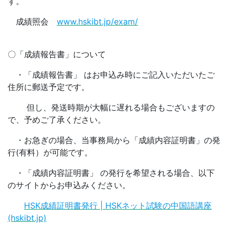
す。
成績照会
www.hskibt.jp/exam/
〇「成績報告書」について
・「成績報告書」 はお申込み時にご記入いただいたご
住所に郵送予定です。
但し、発送時期が大幅に遅れる場合もございますの
で、予めご了承ください。
・お急ぎの場合、当事務局から「成績内容証明書」の発
行(有料）が可能です。
・「成績内容証明書」 の発行を希望される場合、以下
のサイトからお申込みください。
HSK成績証明書発行 | HSKネット試験の中国語講座
(hskibt.jp)