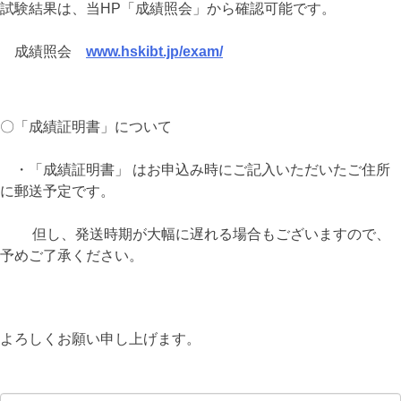
試験結果は、当HP「成績照会」から確認可能です。
成績照会
www.hskibt.jp/exam/
〇「成績証明書」について
・「成績証明書」 はお申込み時にご記入いただいたご住所
に郵送予定です。
但し、発送時期が大幅に遅れる場合もございますので、
予めご了承ください。
よろしくお願い申し上げます。