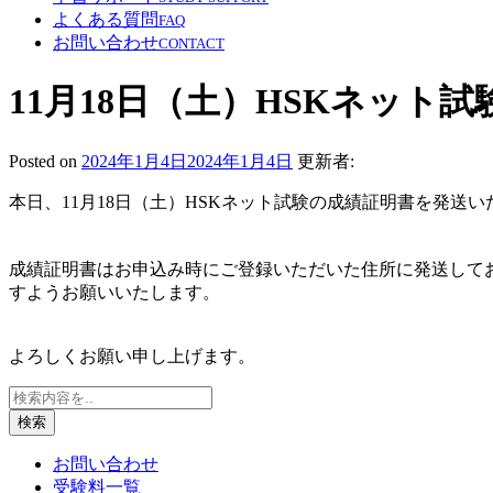
よくある質問
FAQ
お問い合わせ
CONTACT
11月18日（土）HSKネット
Posted on
2024年1月4日
2024年1月4日
更新者:
本日、11月18日（土）HSKネット試験の成績証明書を発送
成績証明書はお申込み時にご登録いただいた住所に発送しております
すようお願いいたします。
よろしくお願い申し上げます。
検索
お問い合わせ
受験料一覧