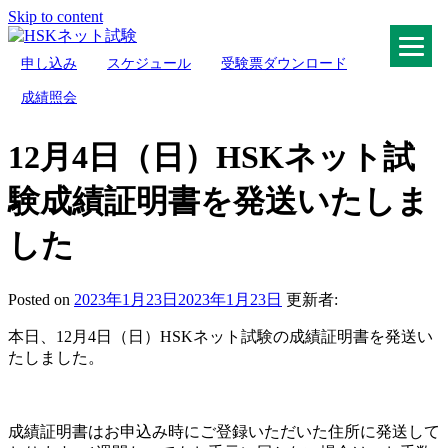
Skip to content
申し込み
スケジュール
受験票ダウンロード
HSKネット試験
成績照会
12月4日（日）HSKネット試
験成績証明書を発送いたしま
した
Posted on
2023年1月23日
2023年1月23日
更新者:
本日、12月4日（日）HSKネット試験の成績証明書を発送い
たしました。
成績証明書はお申込み時にご登録いただいた住所に発送して