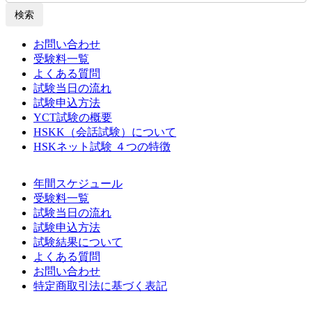
検索
お問い合わせ
受験料一覧
よくある質問
試験当日の流れ
試験申込方法
YCT試験の概要
HSKK（会話試験）について
HSKネット試験 ４つの特徴
年間スケジュール
受験料一覧
試験当日の流れ
試験申込方法
試験結果について
よくある質問
お問い合わせ
特定商取引法に基づく表記