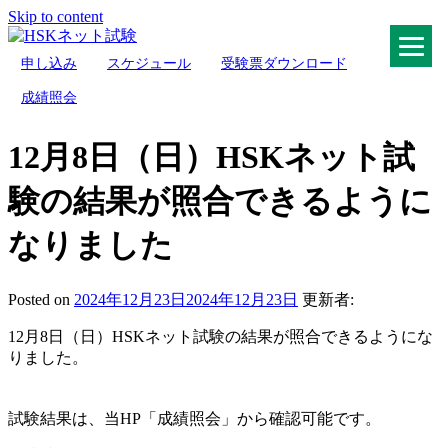
Skip to content
申し込み
スケジュール
受験票ダウンロード
HSKネット試験
成績照会
12月8日（日）HSKネット試
験の結果が照合できるように
なりました
Posted on
2024年12月23日
2024年12月23日
更新者:
12月8日（日）HSKネット試験の結果が照合できるようにな
りました。
試験結果は、当HP「成績照会」から確認可能です。