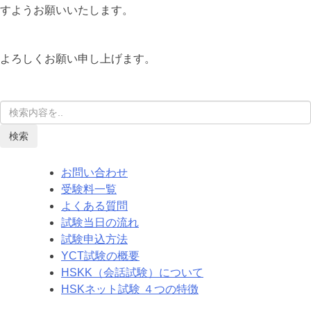
すようお願いいたします。
よろしくお願い申し上げます。
検索
お問い合わせ
受験料一覧
よくある質問
試験当日の流れ
試験申込方法
YCT試験の概要
HSKK（会話試験）について
HSKネット試験 ４つの特徴