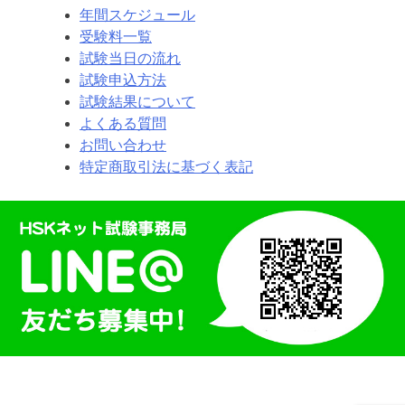
年間スケジュール
受験料一覧
試験当日の流れ
試験申込方法
試験結果について
よくある質問
お問い合わせ
特定商取引法に基づく表記