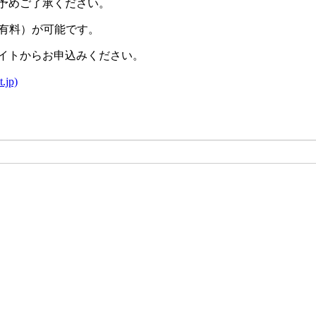
予めご了承ください。
有料）が可能です。
イトからお申込みください。
jp)