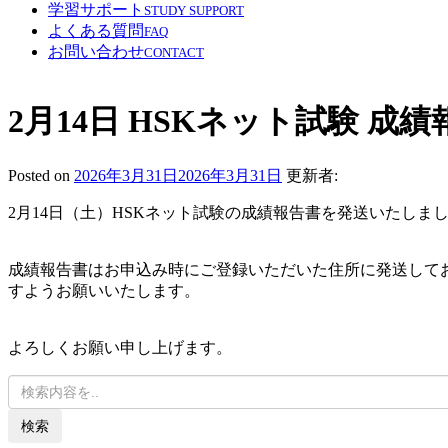
学習サポート
STUDY SUPPORT
よくある質問
FAQ
お問い合わせ
CONTACT
2月14日 HSKネット試験 成
Posted on
2026年3月31日
2026年3月31日
更新者:
2月14日（土）HSKネット試験の成績報告書を発送いたしま
成績報告書はお申込み時にご登録いただいた住所に発送しております
すようお願いいたします。
よろしくお願い申し上げます。
検索