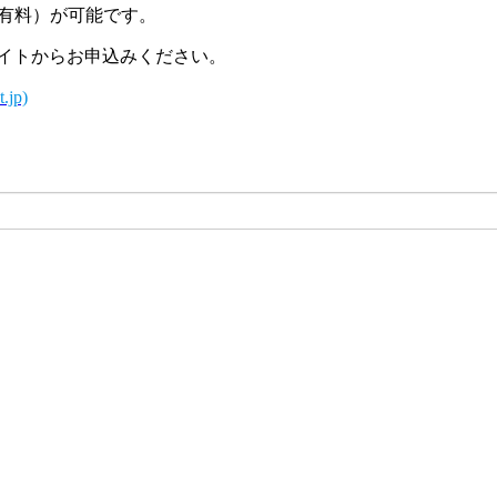
有料）が可能です。
イトからお申込みください。
jp)