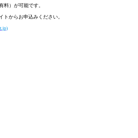
有料）が可能です。
イトからお申込みください。
jp)