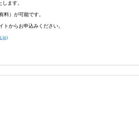
たします。
有料）が可能です。
イトからお申込みください。
jp)