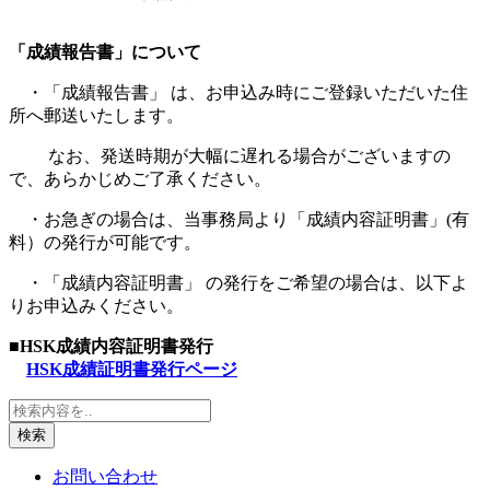
「成績報告書」について
・「成績報告書」 は、お申込み時にご登録いただいた住
所へ郵送いたします。
なお、発送時期が大幅に遅れる場合がございますの
で、あらかじめご了承ください。
・お急ぎの場合は、当事務局より「成績内容証明書」(有
料）の発行が可能です。
・「成績内容証明書」 の発行をご希望の場合は、以下よ
りお申込みください。
■HSK成績内容証明書発行
HSK成績証明書発行ページ
検索
お問い合わせ