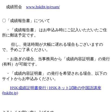
成績照会
www.hskibt.jp/exam/
〇「成績報告書」について
・「成績報告書」 はお申込み時にご記入いただいたご住
所に郵送予定です。
但し、発送時期が大幅に遅れる場合もございますの
で、予めご了承ください。
・お急ぎの場合、当事務局から「成績内容証明書」の発行
(有料）が可能です。
・「成績内容証明書」 の発行を希望される場合、以下の
サイトからお申込みください。
HSK成績証明書発行 | HSKネット試験の中国語講座
(hskibt.jp)