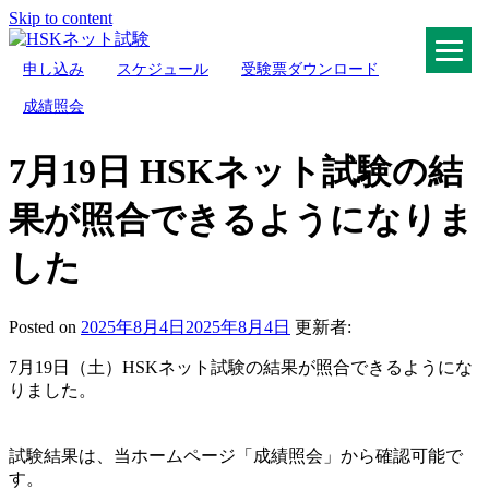
Skip to content
申し込み
スケジュール
受験票ダウンロード
HSKネット試験
成績照会
7月19日 HSKネット試験の結
果が照合できるようになりま
した
Posted on
2025年8月4日
2025年8月4日
更新者:
7月19日（土）HSKネット試験の結果が照合できるようにな
りました。
試験結果は、当ホームページ「成績照会」から確認可能で
す。