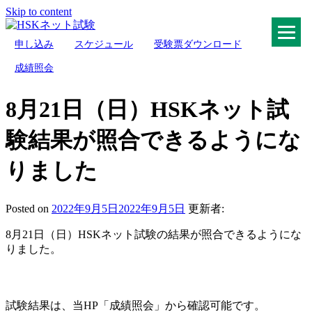
Skip to content
申し込み
スケジュール
受験票ダウンロード
HSKネット試験
成績照会
8月21日（日）HSKネット試
験結果が照合できるようにな
りました
Posted on
2022年9月5日
2022年9月5日
更新者:
8月21日（日）HSKネット試験の結果が照合できるようにな
りました。
試験結果は、当HP「成績照会」から確認可能です。