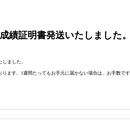
試験成績証明書発送いたしました
いたしました。
おります。1週間たってもお手元に届かない場合は、お手数で