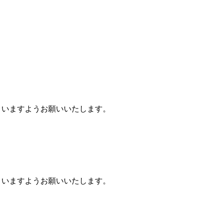
くださいますようお願いいたします。
くださいますようお願いいたします。