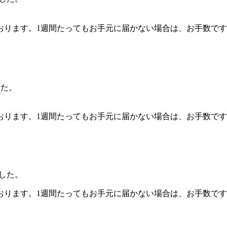
。1週間たってもお手元に届かない場合は、お手数ですが事務局（hsk
した。
。1週間たってもお手元に届かない場合は、お手数ですが事務局（hsk
ました。
。1週間たってもお手元に届かない場合は、お手数ですが事務局（hsk