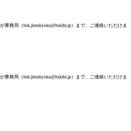
.jimukyoku@hskibt.jp）まで、ご連絡いただけま
.jimukyoku@hskibt.jp）まで、ご連絡いただけま