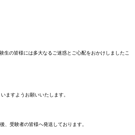
、受験生の皆様には多大なるご迷惑とご心配をおかけしましたこ
さいますようお願いいたします。
の後、受験者の皆様へ発送しております。