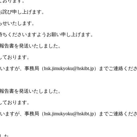
ております。
お詫び申し上げます。
らせいたします。
待ちくださいますようお願い申し上げます。
成績報告書を発送いたしました。
しております。
、事務局（hsk.jimukyoku@hskibt.jp）までご連絡
成績報告書を発送いたしました。
しております。
、事務局（hsk.jimukyoku@hskibt.jp）までご連絡
ました。