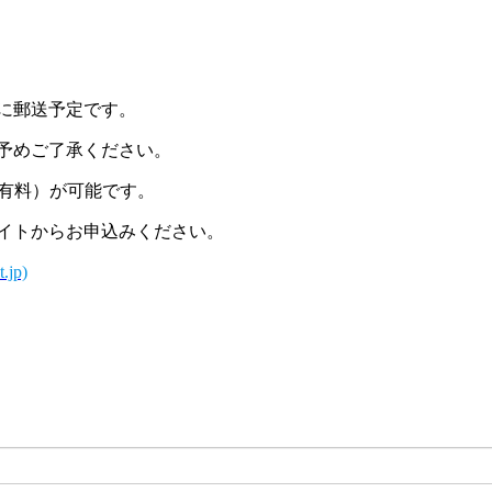
に郵送予定です。
予めご了承ください。
有料）が可能です。
イトからお申込みください。
jp)