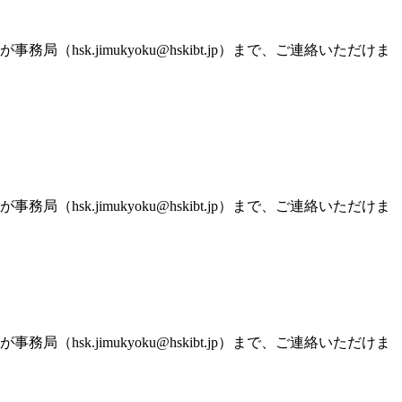
.jimukyoku@hskibt.jp）まで、ご連絡いただけま
.jimukyoku@hskibt.jp）まで、ご連絡いただけま
.jimukyoku@hskibt.jp）まで、ご連絡いただけま