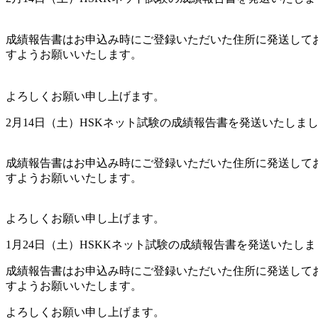
成績報告書はお申込み時にご登録いただいた住所に発送しております
すようお願いいたします。
よろしくお願い申し上げます。
2月14日（土）HSKネット試験の成績報告書を発送いたしま
成績報告書はお申込み時にご登録いただいた住所に発送しております
すようお願いいたします。
よろしくお願い申し上げます。
1月24日（土）HSKKネット試験の成績報告書を発送いたし
成績報告書はお申込み時にご登録いただいた住所に発送しております
すようお願いいたします。
よろしくお願い申し上げます。