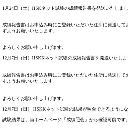
1月24日（土）HSKネット試験の成績報告書を発送いたしま
成績報告書はお申込み時にご登録いただいた住所に発送しております
すようお願いいたします。
よろしくお願い申し上げます。
12月7日（日）HSKKネット試験の成績報告書を発送いたし
成績報告書はお申込み時にご登録いただいた住所に発送しております
すようお願いいたします。
よろしくお願い申し上げます。
12月7日（日） HSKKネット試験の結果が照合できるように
試験結果は、当ホームページ「成績照会」から確認可能です