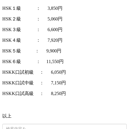
HSK１級 ： 3,850円
HSK２級 ： 5,060円
HSK３級 ： 6,600円
HSK４級 ： 7,920円
HSK５級 ： 9,900円
HSK６級 ： 11,550円
HSKK口試初級 ： 6,050円
HSKK口試中級 ： 7,150円
HSKK口試高級 ： 8,250円
以上