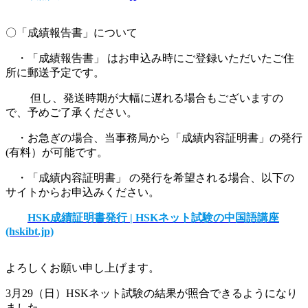
〇「成績報告書」について
・「成績報告書」 はお申込み時にご登録いただいたご住
所に郵送予定です。
但し、発送時期が大幅に遅れる場合もございますの
で、予めご了承ください。
・お急ぎの場合、当事務局から「成績内容証明書」の発行
(有料）が可能です。
・「成績内容証明書」 の発行を希望される場合、以下の
サイトからお申込みください。
HSK成績証明書発行 | HSKネット試験の中国語講座
(hskibt.jp)
よろしくお願い申し上げます。
3月29（日）HSKネット試験の結果が照合できるようになり
ました。