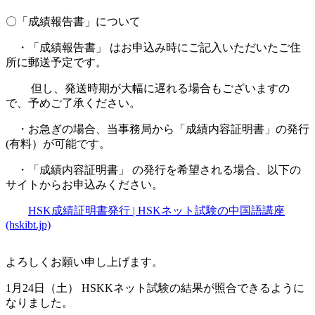
〇「成績報告書」について
・「成績報告書」 はお申込み時にご記入いただいたご住
所に郵送予定です。
但し、発送時期が大幅に遅れる場合もございますの
で、予めご了承ください。
・お急ぎの場合、当事務局から「成績内容証明書」の発行
(有料）が可能です。
・「成績内容証明書」 の発行を希望される場合、以下の
サイトからお申込みください。
HSK成績証明書発行 | HSKネット試験の中国語講座
(hskibt.jp)
よろしくお願い申し上げます。
1月24日（土） HSKKネット試験の結果が照合できるように
なりました。