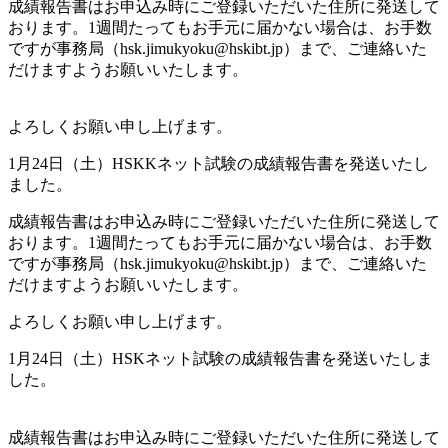
成績報告書はお申込み時にご登録いただいた住所に発送して
おります。1週間たってもお手元に届かない場合は、お手数
ですが事務局（hsk.jimukyoku@hskibt.jp）まで、ご連絡いた
だけますようお願いいたします。
よろしくお願い申し上げます。
1月24日（土）HSKKネット試験の成績報告書を発送いたし
ました。
成績報告書はお申込み時にご登録いただいた住所に発送して
おります。1週間たってもお手元に届かない場合は、お手数
ですが事務局（hsk.jimukyoku@hskibt.jp）まで、ご連絡いた
だけますようお願いいたします。
よろしくお願い申し上げます。
1月24日（土）HSKネット試験の成績報告書を発送いたしま
した。
成績報告書はお申込み時にご登録いただいた住所に発送して