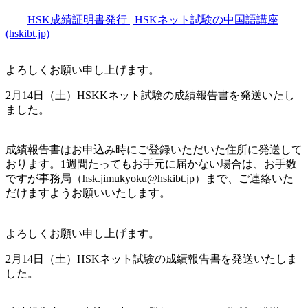
HSK成績証明書発行 | HSKネット試験の中国語講座
(hskibt.jp)
よろしくお願い申し上げます。
2月14日（土）HSKKネット試験の成績報告書を発送いたし
ました。
成績報告書はお申込み時にご登録いただいた住所に発送して
おります。1週間たってもお手元に届かない場合は、お手数
ですが事務局（hsk.jimukyoku@hskibt.jp）まで、ご連絡いた
だけますようお願いいたします。
よろしくお願い申し上げます。
2月14日（土）HSKネット試験の成績報告書を発送いたしま
した。