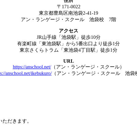
住所
〒171-0022
東京都豊島区南池袋2-41-19
アン・ランゲージ・スクール 池袋校 7階
アクセス
JR山手線「池袋駅」徒歩10分
有楽町線「東池袋駅」から5番出口より徒歩1分
東京さくらトラム「東池袋4丁目駅」徒歩1分
URL
https://anschool.net/
（アン・ランゲージ・スクール）
ps://anschool.net/ikebukuro/
（アン・ランゲージ・スクール 池袋
いただきます。