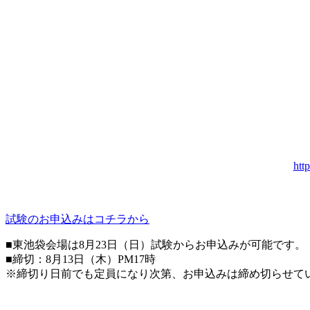
htt
試験のお申込みはコチラから
■東池袋会場は8月23日（日）試験からお申込みが可能です。
■締切：8月13日（木）PM17時
※締切り日前でも定員になり次第、お申込みは締め切らせて