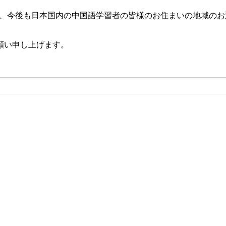
かし、今後も日本国内の中国語学習者の皆様のお住まいの地域の
願い申し上げます。