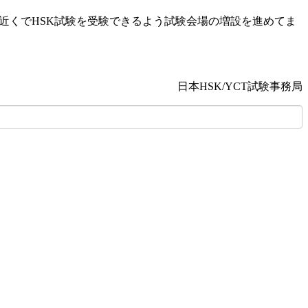
お近くでHSK試験を受験できるよう試験会場の増設を進めてま
日本HSK/YCT試験事務局